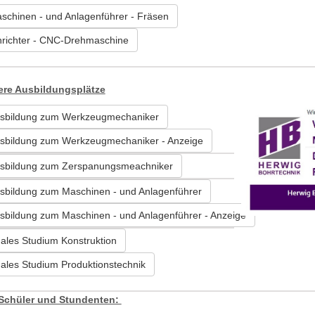
schinen - und Anlagenführer - Fräsen
nrichter - CNC-Drehmaschine
re Ausbildungsplätze
sbildung zum Werkzeugmechaniker
sbildung zum Werkzeugmechaniker - Anzeige
sbildung zum Zerspanungsmeachniker
sbildung zum Maschinen - und Anlagenführer
sbildung zum Maschinen - und Anlagenführer - Anzeige
ales Studium Konstruktion
ales Studium Produktionstechnik
Schüler und Stundenten: