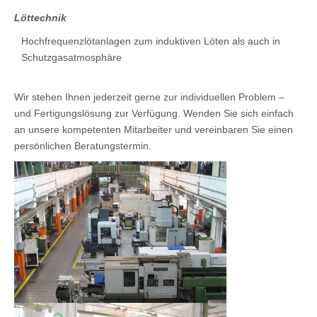
Löttechnik
Hochfrequenzlötanlagen zum induktiven Löten als auch in
Schutzgasatmosphäre
Wir stehen Ihnen jederzeit gerne zur individuellen Problem –
und Fertigungslösung zur Verfügung. Wenden Sie sich einfach
an unsere kompetenten Mitarbeiter und vereinbaren Sie einen
persönlichen Beratungstermin.