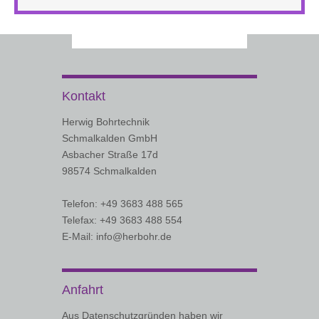
Kontakt
Herwig Bohrtechnik
Schmalkalden GmbH
Asbacher Straße 17d
98574 Schmalkalden
Telefon: +49 3683 488 565
Telefax: +49 3683 488 554
E-Mail: info@herbohr.de
Anfahrt
Aus Datenschutzgründen haben wir