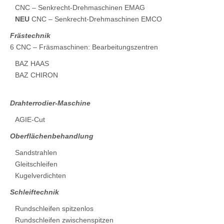
CNC – Senkrecht-Drehmaschinen EMAG
NEU
CNC – Senkrecht-Drehmaschinen EMCO
Frästechnik
6 CNC – Fräsmaschinen: Bearbeitungszentren
BAZ HAAS
BAZ CHIRON
Drahterrodier-Maschine
AGIE-Cut
Oberflächenbehandlung
Sandstrahlen
Gleitschleifen
Kugelverdichten
Schleiftechnik
Rundschleifen spitzenlos
Rundschleifen zwischenspitzen