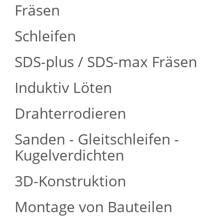
Fräsen
Schleifen
SDS-plus / SDS-max Fräsen
Induktiv Löten
Drahterrodieren
Sanden - Gleitschleifen -
Kugelverdichten
3D-Konstruktion
Montage von Bauteilen