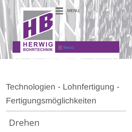
MENU
Menü
Technologien - Lohnfertigung -
Fertigungsmöglichkeiten
Drehen