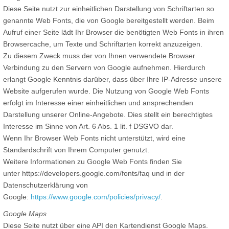
Diese Seite nutzt zur einheitlichen Darstellung von Schriftarten so
genannte Web Fonts, die von Google bereitgestellt werden. Beim
Aufruf einer Seite lädt Ihr Browser die benötigten Web Fonts in ihren
Browsercache, um Texte und Schriftarten korrekt anzuzeigen.
Zu diesem Zweck muss der von Ihnen verwendete Browser
Verbindung zu den Servern von Google aufnehmen. Hierdurch
erlangt Google Kenntnis darüber, dass über Ihre IP-Adresse unsere
Website aufgerufen wurde. Die Nutzung von Google Web Fonts
erfolgt im Interesse einer einheitlichen und ansprechenden
Darstellung unserer Online-Angebote. Dies stellt ein berechtigtes
Interesse im Sinne von Art. 6 Abs. 1 lit. f DSGVO dar.
Wenn Ihr Browser Web Fonts nicht unterstützt, wird eine
Standardschrift von Ihrem Computer genutzt.
Weitere Informationen zu Google Web Fonts finden Sie
unter https://developers.google.com/fonts/faq und in der
Datenschutzerklärung von
Google:
https://www.google.com/policies/privacy/
.
Google Maps
Diese Seite nutzt über eine API den Kartendienst Google Maps.