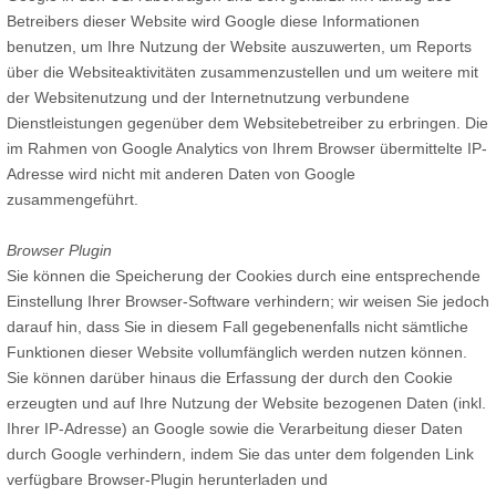
Betreibers dieser Website wird Google diese Informationen
benutzen, um Ihre Nutzung der Website auszuwerten, um Reports
über die Websiteaktivitäten zusammenzustellen und um weitere mit
der Websitenutzung und der Internetnutzung verbundene
Dienstleistungen gegenüber dem Websitebetreiber zu erbringen. Die
im Rahmen von Google Analytics von Ihrem Browser übermittelte IP-
Adresse wird nicht mit anderen Daten von Google
zusammengeführt.
Browser Plugin
Sie können die Speicherung der Cookies durch eine entsprechende
Einstellung Ihrer Browser-Software verhindern; wir weisen Sie jedoch
darauf hin, dass Sie in diesem Fall gegebenenfalls nicht sämtliche
Funktionen dieser Website vollumfänglich werden nutzen können.
Sie können darüber hinaus die Erfassung der durch den Cookie
erzeugten und auf Ihre Nutzung der Website bezogenen Daten (inkl.
Ihrer IP-Adresse) an Google sowie die Verarbeitung dieser Daten
durch Google verhindern, indem Sie das unter dem folgenden Link
verfügbare Browser-Plugin herunterladen und