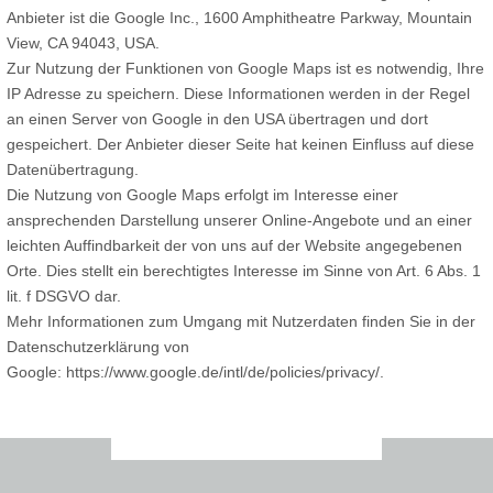
Anbieter ist die Google Inc., 1600 Amphitheatre Parkway, Mountain
View, CA 94043, USA.
Zur Nutzung der Funktionen von Google Maps ist es notwendig, Ihre
IP Adresse zu speichern. Diese Informationen werden in der Regel
an einen Server von Google in den USA übertragen und dort
gespeichert. Der Anbieter dieser Seite hat keinen Einfluss auf diese
Datenübertragung.
Die Nutzung von Google Maps erfolgt im Interesse einer
ansprechenden Darstellung unserer Online-Angebote und an einer
leichten Auffindbarkeit der von uns auf der Website angegebenen
Orte. Dies stellt ein berechtigtes Interesse im Sinne von Art. 6 Abs. 1
lit. f DSGVO dar.
Mehr Informationen zum Umgang mit Nutzerdaten finden Sie in der
Datenschutzerklärung von
Google: https://www.google.de/intl/de/policies/privacy/.