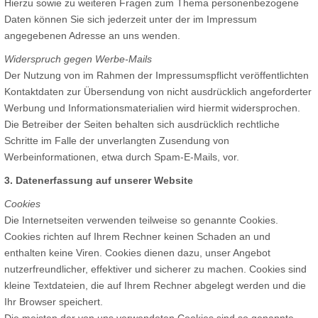
Hierzu sowie zu weiteren Fragen zum Thema personenbezogene
Daten können Sie sich jederzeit unter der im Impressum
angegebenen Adresse an uns wenden.
Widerspruch gegen Werbe-Mails
Der Nutzung von im Rahmen der Impressumspflicht veröffentlichten
Kontaktdaten zur Übersendung von nicht ausdrücklich angeforderter
Werbung und Informationsmaterialien wird hiermit widersprochen.
Die Betreiber der Seiten behalten sich ausdrücklich rechtliche
Schritte im Falle der unverlangten Zusendung von
Werbeinformationen, etwa durch Spam-E-Mails, vor.
3. Datenerfassung auf unserer Website
Cookies
Die Internetseiten verwenden teilweise so genannte Cookies.
Cookies richten auf Ihrem Rechner keinen Schaden an und
enthalten keine Viren. Cookies dienen dazu, unser Angebot
nutzerfreundlicher, effektiver und sicherer zu machen. Cookies sind
kleine Textdateien, die auf Ihrem Rechner abgelegt werden und die
Ihr Browser speichert.