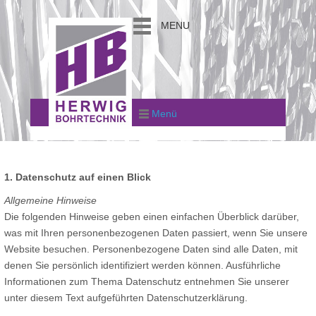
MENU
Menü
1. Datenschutz auf einen Blick
Allgemeine Hinweise
Die folgenden Hinweise geben einen einfachen Überblick darüber,
was mit Ihren personenbezogenen Daten passiert, wenn Sie unsere
Website besuchen. Personenbezogene Daten sind alle Daten, mit
denen Sie persönlich identifiziert werden können. Ausführliche
Informationen zum Thema Datenschutz entnehmen Sie unserer
unter diesem Text aufgeführten Datenschutzerklärung.