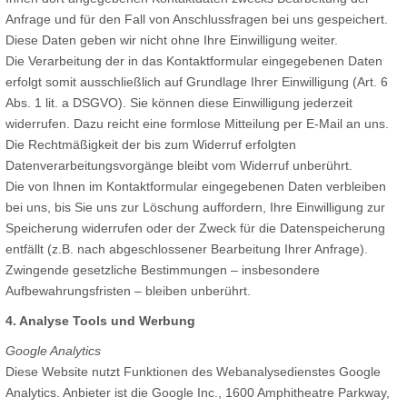
Anfrage und für den Fall von Anschlussfragen bei uns gespeichert.
Diese Daten geben wir nicht ohne Ihre Einwilligung weiter.
Die Verarbeitung der in das Kontaktformular eingegebenen Daten
erfolgt somit ausschließlich auf Grundlage Ihrer Einwilligung (Art. 6
Abs. 1 lit. a DSGVO). Sie können diese Einwilligung jederzeit
widerrufen. Dazu reicht eine formlose Mitteilung per E-Mail an uns.
Die Rechtmäßigkeit der bis zum Widerruf erfolgten
Datenverarbeitungsvorgänge bleibt vom Widerruf unberührt.
Die von Ihnen im Kontaktformular eingegebenen Daten verbleiben
bei uns, bis Sie uns zur Löschung auffordern, Ihre Einwilligung zur
Speicherung widerrufen oder der Zweck für die Datenspeicherung
entfällt (z.B. nach abgeschlossener Bearbeitung Ihrer Anfrage).
Zwingende gesetzliche Bestimmungen – insbesondere
Aufbewahrungsfristen – bleiben unberührt.
4. Analyse Tools und Werbung
Google Analytics
Diese Website nutzt Funktionen des Webanalysedienstes Google
Analytics. Anbieter ist die Google Inc., 1600 Amphitheatre Parkway,