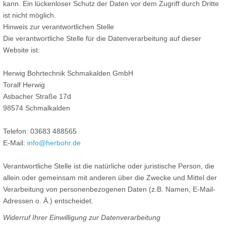
kann. Ein lückenloser Schutz der Daten vor dem Zugriff durch Dritte
ist nicht möglich.
Hinweis zur verantwortlichen Stelle
Die verantwortliche Stelle für die Datenverarbeitung auf dieser
Website ist:
Herwig Bohrtechnik Schmakalden GmbH
Toralf Herwig
Asbacher Straße 17d
98574 Schmalkalden
Telefon: 03683 488565
E-Mail:
info@herbohr.de
Verantwortliche Stelle ist die natürliche oder juristische Person, die
allein oder gemeinsam mit anderen über die Zwecke und Mittel der
Verarbeitung von personenbezogenen Daten (z.B. Namen, E-Mail-
Adressen o. Ä.) entscheidet.
Widerruf Ihrer Einwilligung zur Datenverarbeitung