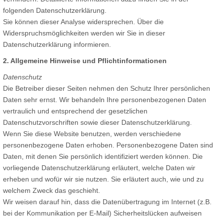
folgenden Datenschutzerklärung.
Sie können dieser Analyse widersprechen. Über die
Widerspruchsmöglichkeiten werden wir Sie in dieser
Datenschutzerklärung informieren.
2. Allgemeine Hinweise und Pflichtinformationen
Datenschutz
Die Betreiber dieser Seiten nehmen den Schutz Ihrer persönlichen
Daten sehr ernst. Wir behandeln Ihre personenbezogenen Daten
vertraulich und entsprechend der gesetzlichen
Datenschutzvorschriften sowie dieser Datenschutzerklärung.
Wenn Sie diese Website benutzen, werden verschiedene
personenbezogene Daten erhoben. Personenbezogene Daten sind
Daten, mit denen Sie persönlich identifiziert werden können. Die
vorliegende Datenschutzerklärung erläutert, welche Daten wir
erheben und wofür wir sie nutzen. Sie erläutert auch, wie und zu
welchem Zweck das geschieht.
Wir weisen darauf hin, dass die Datenübertragung im Internet (z.B.
bei der Kommunikation per E-Mail) Sicherheitslücken aufweisen