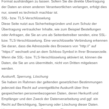
Format aushändigen zu lassen. Sofern Sie die direkte Übertragung
der Daten an einen anderen Verantwortlichen verlangen, erfolgt dies
nur, soweit es technisch machbar ist.
SSL- bzw. TLS-Verschlüsselung
Diese Seite nutzt aus Sicherheitsgründen und zum Schutz der
Übertragung vertraulicher Inhalte, wie zum Beispiel Bestellungen
oder Anfragen, die Sie an uns als Seitenbetreiber senden, eine SSL-
bzw. TLS-Verschlüsselung. Eine verschlüsselte Verbindung erkennen
Sie daran, dass die Adresszeile des Browsers von “http://” auf
“https://” wechselt und an dem Schloss-Symbol in Ihrer Browserzeile.
Wenn die SSL- bzw. TLS-Verschlüsselung aktiviert ist, können die
Daten, die Sie an uns übermitteln, nicht von Dritten mitgelesen
werden.
Auskunft, Sperrung, Löschung
Sie haben im Rahmen der geltenden gesetzlichen Bestimmungen
jederzeit das Recht auf unentgeltliche Auskunft über Ihre
gespeicherten personenbezogenen Daten, deren Herkunft und
Empfänger und den Zweck der Datenverarbeitung und ggf. ein
Recht auf Berichtigung, Sperrung oder Löschung dieser Daten.