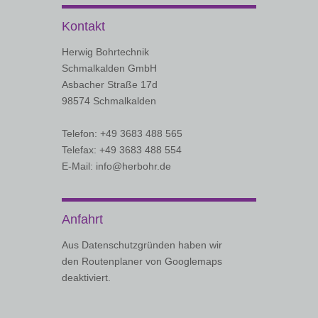
Kontakt
Herwig Bohrtechnik
Schmalkalden GmbH
Asbacher Straße 17d
98574 Schmalkalden
Telefon: +49 3683 488 565
Telefax: +49 3683 488 554
E-Mail: info@herbohr.de
Anfahrt
Aus Datenschutzgründen haben wir
den Routenplaner von Googlemaps
deaktiviert.