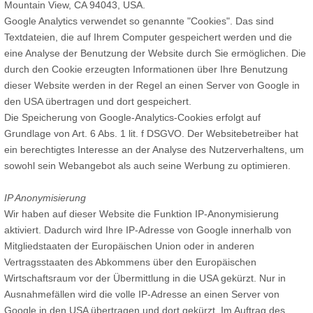
Mountain View, CA 94043, USA.
Google Analytics verwendet so genannte "Cookies". Das sind
Textdateien, die auf Ihrem Computer gespeichert werden und die
eine Analyse der Benutzung der Website durch Sie ermöglichen. Die
durch den Cookie erzeugten Informationen über Ihre Benutzung
dieser Website werden in der Regel an einen Server von Google in
den USA übertragen und dort gespeichert.
Die Speicherung von Google-Analytics-Cookies erfolgt auf
Grundlage von Art. 6 Abs. 1 lit. f DSGVO. Der Websitebetreiber hat
ein berechtigtes Interesse an der Analyse des Nutzerverhaltens, um
sowohl sein Webangebot als auch seine Werbung zu optimieren.
IP Anonymisierung
Wir haben auf dieser Website die Funktion IP-Anonymisierung
aktiviert. Dadurch wird Ihre IP-Adresse von Google innerhalb von
Mitgliedstaaten der Europäischen Union oder in anderen
Vertragsstaaten des Abkommens über den Europäischen
Wirtschaftsraum vor der Übermittlung in die USA gekürzt. Nur in
Ausnahmefällen wird die volle IP-Adresse an einen Server von
Google in den USA übertragen und dort gekürzt. Im Auftrag des