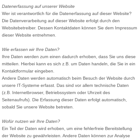
Datenerfassung auf unserer Website
Wer ist verantwortlich für die Datenerfassung auf dieser Website?
Die Datenverarbeitung auf dieser Website erfolgt durch den
Websitebetreiber. Dessen Kontaktdaten können Sie dem Impressum
dieser Website entnehmen.
Wie erfassen wir Ihre Daten?
Ihre Daten werden zum einen dadurch erhoben, dass Sie uns diese
mitteilen. Hierbei kann es sich z.B. um Daten handeln, die Sie in ein
Kontaktformular eingeben.
Andere Daten werden automatisch beim Besuch der Website durch
unsere IT-Systeme erfasst. Das sind vor allem technische Daten
(z.B. Internetbrowser, Betriebssystem oder Uhrzeit des
Seitenaufrufs). Die Erfassung dieser Daten erfolgt automatisch,
sobald Sie unsere Website betreten.
Wofür nutzen wir Ihre Daten?
Ein Teil der Daten wird erhoben, um eine fehlerfreie Bereitstellung
der Website zu gewährleisten. Andere Daten können zur Analyse