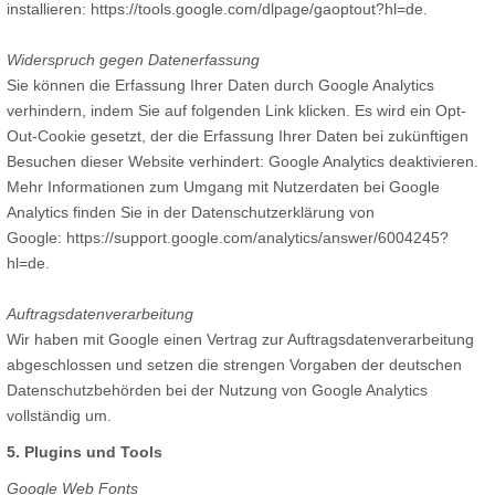
installieren: https://tools.google.com/dlpage/gaoptout?hl=de.
Widerspruch gegen Datenerfassung
Sie können die Erfassung Ihrer Daten durch Google Analytics
verhindern, indem Sie auf folgenden Link klicken. Es wird ein Opt-
Out-Cookie gesetzt, der die Erfassung Ihrer Daten bei zukünftigen
Besuchen dieser Website verhindert: Google Analytics deaktivieren.
Mehr Informationen zum Umgang mit Nutzerdaten bei Google
Analytics finden Sie in der Datenschutzerklärung von
Google: https://support.google.com/analytics/answer/6004245?
hl=de.
Auftragsdatenverarbeitung
Wir haben mit Google einen Vertrag zur Auftragsdatenverarbeitung
abgeschlossen und setzen die strengen Vorgaben der deutschen
Datenschutzbehörden bei der Nutzung von Google Analytics
vollständig um.
5. Plugins und Tools
Google Web Fonts