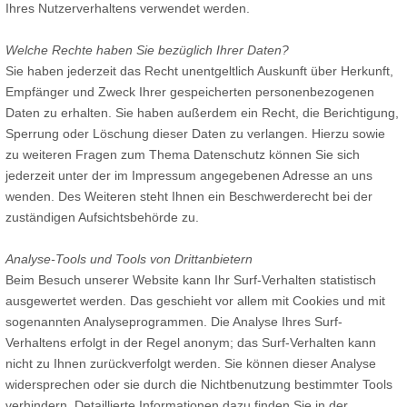
Ihres Nutzerverhaltens verwendet werden.
Welche Rechte haben Sie bezüglich Ihrer Daten?
Sie haben jederzeit das Recht unentgeltlich Auskunft über Herkunft,
Empfänger und Zweck Ihrer gespeicherten personenbezogenen
Daten zu erhalten. Sie haben außerdem ein Recht, die Berichtigung,
Sperrung oder Löschung dieser Daten zu verlangen. Hierzu sowie
zu weiteren Fragen zum Thema Datenschutz können Sie sich
jederzeit unter der im Impressum angegebenen Adresse an uns
wenden. Des Weiteren steht Ihnen ein Beschwerderecht bei der
zuständigen Aufsichtsbehörde zu.
Analyse-Tools und Tools von Drittanbietern
Beim Besuch unserer Website kann Ihr Surf-Verhalten statistisch
ausgewertet werden. Das geschieht vor allem mit Cookies und mit
sogenannten Analyseprogrammen. Die Analyse Ihres Surf-
Verhaltens erfolgt in der Regel anonym; das Surf-Verhalten kann
nicht zu Ihnen zurückverfolgt werden. Sie können dieser Analyse
widersprechen oder sie durch die Nichtbenutzung bestimmter Tools
verhindern. Detaillierte Informationen dazu finden Sie in der