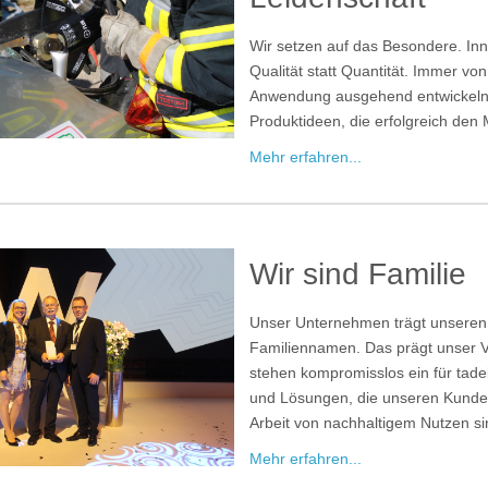
Wir setzen auf das Besondere. In
Qualität statt Quantität. Immer von
Anwendung ausgehend entwickeln
Produktideen, die erfolgreich den 
Mehr erfahren...
Wir sind Familie
Unser Unternehmen trägt unseren
Familiennamen. Das prägt unser V
stehen kompromisslos ein für tadel
und Lösungen, die unseren Kunden
Arbeit von nachhaltigem Nutzen si
Mehr erfahren...