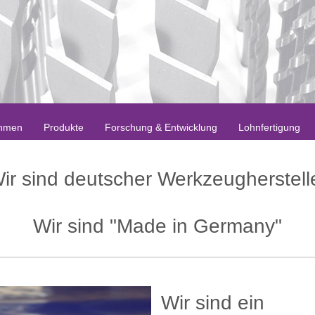
hmen
Produkte
Forschung & Entwicklung
Lohnfertigung
ir sind deutscher Werkzeugherstell
Wir sind "Made in Germany"
Wir sind ein