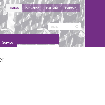
Home
Aktuelles
Karriere
Kontakt
Service
er