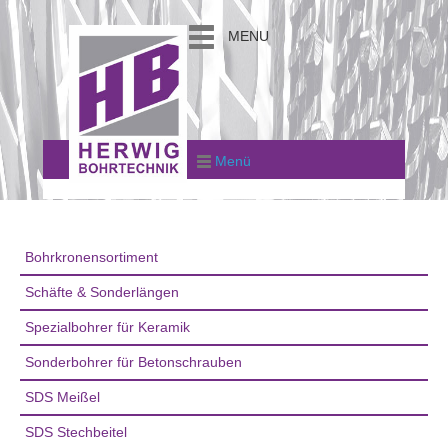
MENU
Menü
Bohrkronensortiment
Schäfte & Sonderlängen
Spezialbohrer für Keramik
Sonderbohrer für Betonschrauben
SDS Meißel
SDS Stechbeitel