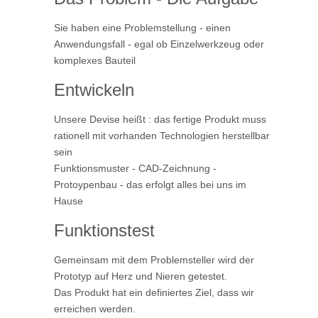
Sie haben eine Problemstellung - einen
Anwendungsfall - egal ob Einzelwerkzeug oder
komplexes Bauteil
Entwickeln
Unsere Devise heißt : das fertige Produkt muss
rationell mit vorhanden Technologien herstellbar
sein
Funktionsmuster - CAD-Zeichnung -
Protoypenbau - das erfolgt alles bei uns im
Hause
Funktionstest
Gemeinsam mit dem Problemsteller wird der
Prototyp auf Herz und Nieren getestet.
Das Produkt hat ein definiertes Ziel, dass wir
erreichen werden.