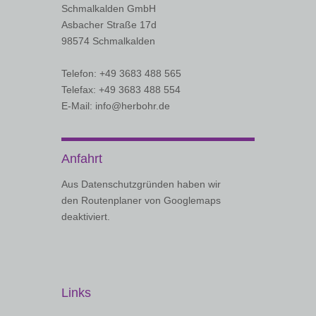
Schmalkalden GmbH
Asbacher Straße 17d
98574 Schmalkalden
Telefon: +49 3683 488 565
Telefax: +49 3683 488 554
E-Mail: info@herbohr.de
Anfahrt
Aus Datenschutzgründen haben wir
den Routenplaner von Googlemaps
deaktiviert.
Links