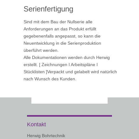
Serienfertigung
Sind mit dem Bau der Nullserie alle
Anforderungen an das Produkt erfüllt
gegebenenfalls angepasst, so kann die
Neuentwicklung in die Serienproduktion
überführt werden.
Alle Dokumentationen werden durch Herwig
erstellt. [ Zeichnungen I Arbeitspläne I
Stücklisten ]Verpackt und gelabelt wird natürlich
nach Wunsch des Kunden.
Kontakt
Herwig Bohrtechnik