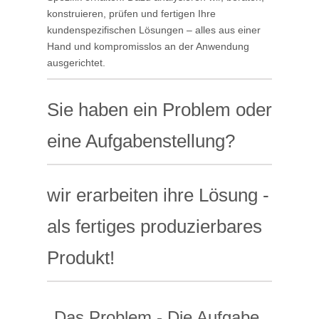
konstruieren, prüfen und fertigen Ihre
kundenspezifischen Lösungen – alles aus einer
Hand und kompromisslos an der Anwendung
ausgerichtet.
Sie haben ein Problem oder
eine Aufgabenstellung?
wir erarbeiten ihre Lösung -
als fertiges produzierbares
Produkt!
Das Problem - Die Aufgabe