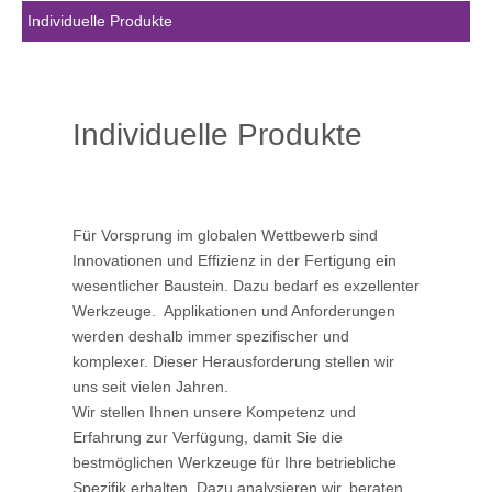
Individuelle Produkte
Individuelle Produkte
Für Vorsprung im globalen Wettbewerb sind
Innovationen und Effizienz in der Fertigung ein
wesentlicher Baustein. Dazu bedarf es exzellenter
Werkzeuge. Applikationen und Anforderungen
werden deshalb immer spezifischer und
komplexer. Dieser Herausforderung stellen wir
uns seit vielen Jahren.
Wir stellen Ihnen unsere Kompetenz und
Erfahrung zur Verfügung, damit Sie die
bestmöglichen Werkzeuge für Ihre betriebliche
Spezifik erhalten. Dazu analysieren wir, beraten,