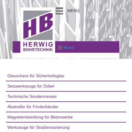
MENU
Menü
Glasschere für Sicherheitsglas
Setzwerkzeuge für Dübel
Technische Sondermesser
Abstreifer für Förderbänder
Magnetentwicklung für Betonwerke
Werkzeuge für Straßensanierung