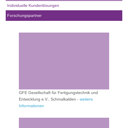
Individuelle Kundenlösungen
Forschungspartner
GFE Gesellschaft für Fertigungstechnik und
Entwicklung e.V., Schmalkalden -
weitere
Informationen