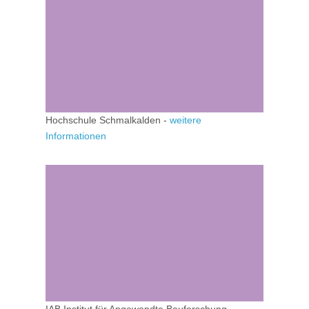
Hochschule Schmalkalden -
weitere
Informationen