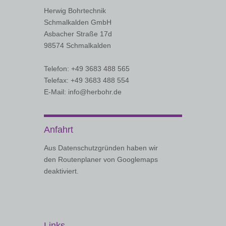
Herwig Bohrtechnik
Schmalkalden GmbH
Asbacher Straße 17d
98574 Schmalkalden
Telefon: +49 3683 488 565
Telefax: +49 3683 488 554
E-Mail: info@herbohr.de
Anfahrt
Aus Datenschutzgründen haben wir
den Routenplaner von Googlemaps
deaktiviert.
Links